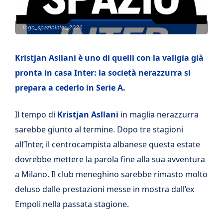
logo_spaziointer_2026
Kristjan Asllani è uno di quelli con la valigia già
pronta in casa Inter: la società nerazzurra si
prepara a cederlo in Serie A.
Il tempo di
Kristjan Asllani
in maglia nerazzurra
sarebbe giunto al termine. Dopo tre stagioni
all’Inter, il centrocampista albanese questa estate
dovrebbe mettere la parola fine alla sua avventura
a Milano. Il club meneghino sarebbe rimasto molto
deluso dalle prestazioni messe in mostra dall’ex
Empoli nella passata stagione.