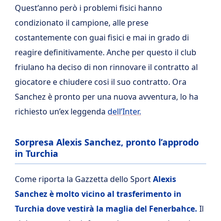
Quest’anno però i problemi fisici hanno
condizionato il campione, alle prese
costantemente con guai fisici e mai in grado di
reagire definitivamente. Anche per questo il club
friulano ha deciso di non rinnovare il contratto al
giocatore e chiudere cosi il suo contratto. Ora
Sanchez è pronto per una nuova avventura, lo ha
richiesto un’ex leggenda
dell’Inter.
Sorpresa Alexis Sanchez, pronto l’approdo
in Turchia
Come riporta la Gazzetta dello Sport
Alexis
Sanchez è molto vicino al trasferimento in
Turchia dove vestirà la maglia del Fenerbahce.
Il