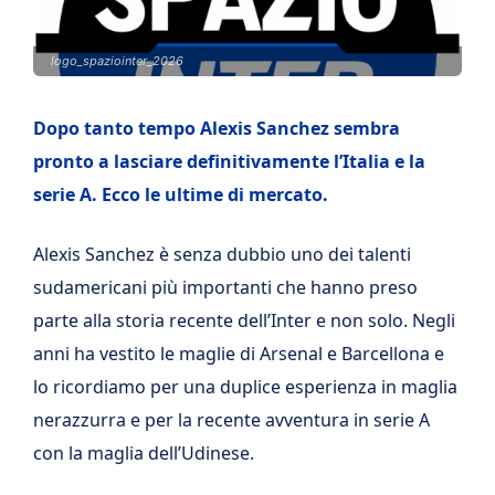
logo_spaziointer_2026
Dopo tanto tempo Alexis Sanchez sembra
pronto a lasciare definitivamente l’Italia e la
serie A. Ecco le ultime di mercato
.
Alexis Sanchez è senza dubbio uno dei talenti
sudamericani più importanti che hanno preso
parte alla storia recente dell’Inter e non solo. Negli
anni ha vestito le maglie di Arsenal e Barcellona e
lo ricordiamo per una duplice esperienza in maglia
nerazzurra e per la recente avventura in serie A
con la maglia dell’Udinese.