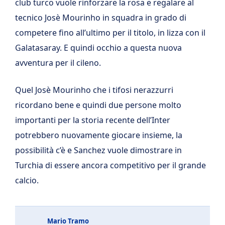
club turco vuole rinforzare la rosa e regalare al
tecnico Josè Mourinho in squadra in grado di
competere fino all’ultimo per il titolo, in lizza con il
Galatasaray. E quindi occhio a questa nuova
avventura per il cileno.
Quel Josè Mourinho che i tifosi nerazzurri
ricordano bene e quindi due persone molto
importanti per la storia recente dell’Inter
potrebbero nuovamente giocare insieme, la
possibilità c’è e Sanchez vuole dimostrare in
Turchia di essere ancora competitivo per il grande
calcio.
Mario Tramo