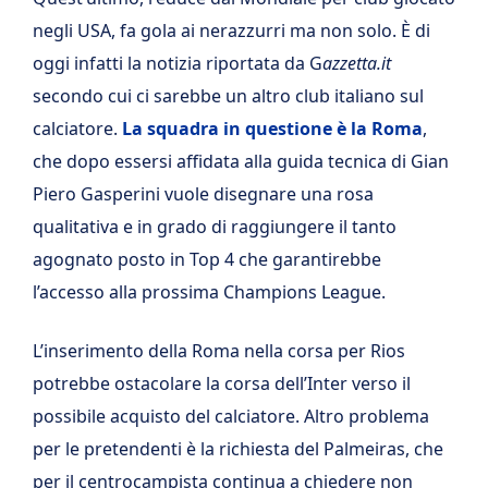
negli USA, fa gola ai nerazzurri ma non solo. È di
oggi infatti la notizia riportata da G
azzetta.it
secondo cui ci sarebbe un altro club italiano sul
calciatore.
La squadra in questione è la
Roma
,
che dopo essersi affidata alla guida tecnica di Gian
Piero Gasperini vuole disegnare una rosa
qualitativa e in grado di raggiungere il tanto
agognato posto in Top 4 che garantirebbe
l’accesso alla prossima Champions League.
L’inserimento della Roma nella corsa per Rios
potrebbe ostacolare la corsa dell’Inter verso il
possibile acquisto del calciatore. Altro problema
per le pretendenti è la richiesta del Palmeiras, che
per il centrocampista continua a chiedere non