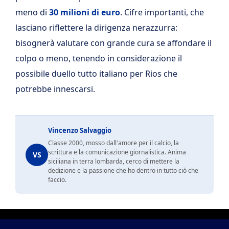
meno di
30 milioni di euro
. Cifre importanti, che
lasciano riflettere la dirigenza nerazzurra:
bisognerà valutare con grande cura se affondare il
colpo o meno, tenendo in considerazione il
possibile duello tutto italiano per Rios che
potrebbe innescarsi.
Vincenzo Salvaggio
Classe 2000, mosso dall'amore per il calcio, la
scrittura e la comunicazione giornalistica. Anima
VS
siciliana in terra lombarda, cerco di mettere la
dedizione e la passione che ho dentro in tutto ciò che
faccio.