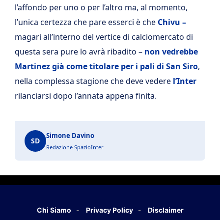
l’affondo per uno o per l’altro ma, al momento,
l’unica certezza che pare esserci è che
Chivu –
magari all’interno del vertice di calciomercato di
questa sera pure lo avrà ribadito –
non vedrebbe
Martinez già come titolare per i pali di San Siro
,
nella complessa stagione che deve vedere
l’Inter
rilanciarsi dopo l’annata appena finita.
Simone Davino
SD
Redazione SpazioInter
Chi Siamo
Privacy Policy
Disclaimer