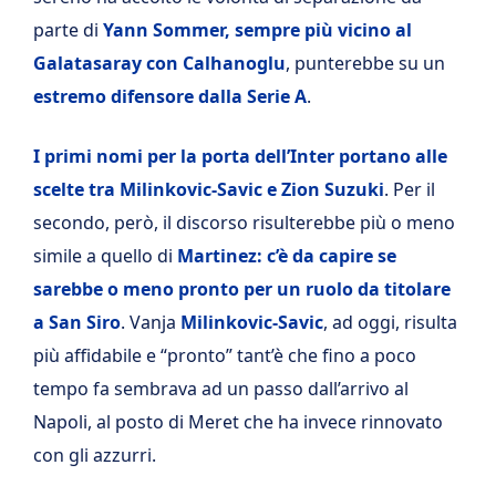
parte di
Yann Sommer, sempre più vicino al
Galatasaray con Calhanoglu
, punterebbe su un
estremo difensore dalla Serie A
.
I primi nomi per la porta dell’Inter portano alle
scelte tra Milinkovic-Savic e Zion Suzuki
. Per il
secondo, però, il discorso risulterebbe più o meno
simile a quello di
Martinez: c’è da capire se
sarebbe o meno pronto per un ruolo da titolare
a San Siro
. Vanja
Milinkovic-Savic
, ad oggi, risulta
più affidabile e “pronto” tant’è che fino a poco
tempo fa sembrava ad un passo dall’arrivo al
Napoli, al posto di Meret che ha invece rinnovato
con gli azzurri.