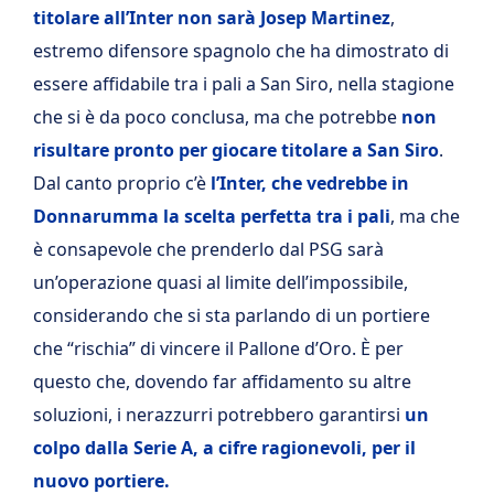
titolare all’Inter non sarà Josep Martinez
,
estremo difensore spagnolo che ha dimostrato di
essere affidabile tra i pali a San Siro, nella stagione
che si è da poco conclusa, ma che potrebbe
non
risultare pronto per giocare titolare a San Siro
.
Dal canto proprio c’è
l’Inter, che vedrebbe in
Donnarumma la scelta perfetta tra i pali
, ma che
è consapevole che prenderlo dal PSG sarà
un’operazione quasi al limite dell’impossibile,
considerando che si sta parlando di un portiere
che “rischia” di vincere il Pallone d’Oro. È per
questo che, dovendo far affidamento su altre
soluzioni, i nerazzurri potrebbero garantirsi
un
colpo dalla Serie A, a cifre ragionevoli, per il
nuovo portiere.