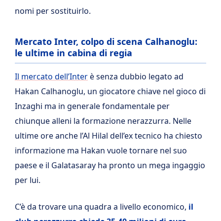
nomi per sostituirlo.
Mercato Inter, colpo di scena Calhanoglu:
le ultime in cabina di regia
Il mercato dell’Inter
è senza dubbio legato ad
Hakan Calhanoglu, un giocatore chiave nel gioco di
Inzaghi ma in generale fondamentale per
chiunque alleni la formazione nerazzurra. Nelle
ultime ore anche l’Al Hilal dell’ex tecnico ha chiesto
informazione ma Hakan vuole tornare nel suo
paese e il Galatasaray ha pronto un mega ingaggio
per lui.
C’è da trovare una quadra a livello economico,
il