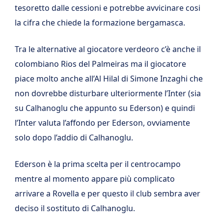
tesoretto dalle cessioni e potrebbe avvicinare cosi
la cifra che chiede la formazione bergamasca.
Tra le alternative al giocatore verdeoro c’è anche il
colombiano Rios del Palmeiras ma il giocatore
piace molto anche all’Al Hilal di Simone Inzaghi che
non dovrebbe disturbare ulteriormente l’Inter (sia
su Calhanoglu che appunto su Ederson) e quindi
l’Inter valuta l’affondo per Ederson, ovviamente
solo dopo l’addio di Calhanoglu.
Ederson è la prima scelta per il centrocampo
mentre al momento appare più complicato
arrivare a Rovella e per questo il club sembra aver
deciso il sostituto di Calhanoglu.