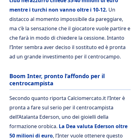
club nerazzurro chiede 35-40 milioni di euro
mentre i turchi non vanno oltre i 10-12.
Un
distacco al momento impossibile da pareggiare,
ma c’è la sensazione che il giocatore vuole partire e
che farà in modo di chiedere la cessione. Intanto
l’Inter sembra aver deciso il sostituto ed è pronta
ad un grande investimento per il centrocampo.
Boom Inter, pronto l’affondo per il
centrocampista
Secondo quanto riporta Calciomercato.it l’Inter è
pronta a fare sul serio per il centrocampista
dell’Atalanta Ederson, uno dei gioielli della
formazione orobica.
La Dea valuta Ederson oltre
50 milioni di euro
, l’Inter vuole ottenere questo