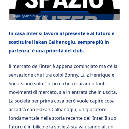
logo_spaziointer_2026
In casa Inter si lavora al presente e al futuro e
sostituire Hakan Calhanoglu, sempre più in
partenza, è una priorità del club.
Il mercato dell’Inter è appena cominciato ma c’è la
sensazione che i tre colpi Bonny, Luiz Henrique e
Sucic siano solo l’inizio e che ci saranno tanti
movimenti di mercato, sia in entrata che in uscita.
La società per prima cosa però vuole capire cosa
accadrà con Hakan Calhanoglu, un giocatore
fondamentale nella storia recente dell’Inter. Il suo
futuro è in bilico e la società sta valutando alcuni