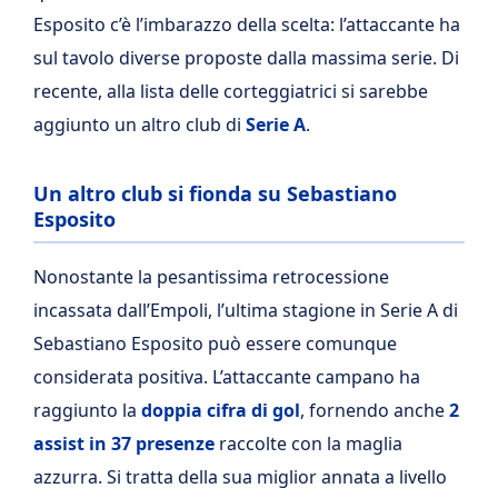
Esposito c’è l’imbarazzo della scelta: l’attaccante ha
sul tavolo diverse proposte dalla massima serie. Di
recente, alla lista delle corteggiatrici si sarebbe
aggiunto un altro club di
Serie A
.
Un altro club si fionda su Sebastiano
Esposito
Nonostante la pesantissima retrocessione
incassata dall’Empoli, l’ultima stagione in Serie A di
Sebastiano Esposito può essere comunque
considerata positiva. L’attaccante campano ha
raggiunto la
doppia cifra di gol
, fornendo anche
2
assist in 37 presenze
raccolte con la maglia
azzurra. Si tratta della sua miglior annata a livello