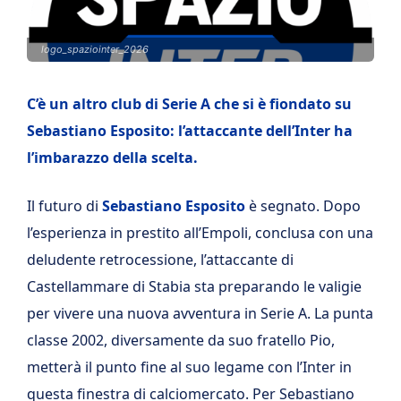
logo_spaziointer_2026
C’è un altro club di Serie A che si è fiondato su
Sebastiano Esposito: l’attaccante dell’Inter ha
l’imbarazzo della scelta.
Il futuro di
Sebastiano Esposito
è segnato. Dopo
l’esperienza in prestito all’Empoli, conclusa con una
deludente retrocessione, l’attaccante di
Castellammare di Stabia sta preparando le valigie
per vivere una nuova avventura in Serie A. La punta
classe 2002, diversamente da suo fratello Pio,
metterà il punto fine al suo legame con l’Inter in
questa finestra di calciomercato. Per Sebastiano