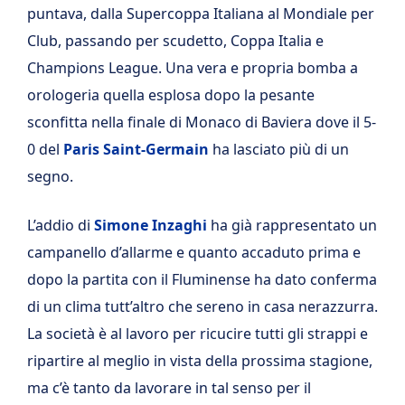
puntava, dalla Supercoppa Italiana al Mondiale per
Club, passando per scudetto, Coppa Italia e
Champions League. Una vera e propria bomba a
orologeria quella esplosa dopo la pesante
sconfitta nella finale di Monaco di Baviera dove il 5-
0 del
Paris Saint-Germain
ha lasciato più di un
segno.
L’addio di
Simone Inzaghi
ha già rappresentato un
campanello d’allarme e quanto accaduto prima e
dopo la partita con il Fluminense ha dato conferma
di un clima tutt’altro che sereno in casa nerazzurra.
La società è al lavoro per ricucire tutti gli strappi e
ripartire al meglio in vista della prossima stagione,
ma c’è tanto da lavorare in tal senso per il