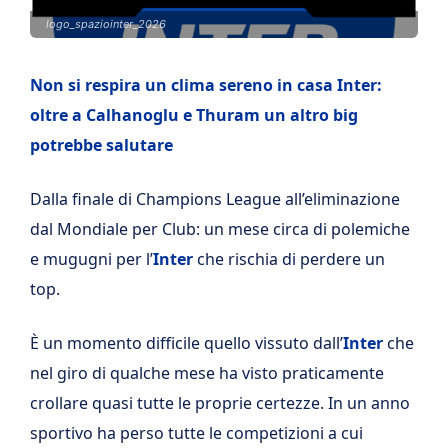
logo_spaziointer_2026
Non si respira un clima sereno in casa Inter:
oltre a Calhanoglu e Thuram un altro big
potrebbe salutare
Dalla finale di Champions League all’eliminazione
dal Mondiale per Club: un mese circa di polemiche
e mugugni per l’
Inter
che rischia di perdere un
top.
È un momento difficile quello vissuto dall’
Inter
che
nel giro di qualche mese ha visto praticamente
crollare quasi tutte le proprie certezze. In un anno
sportivo ha perso tutte le competizioni a cui