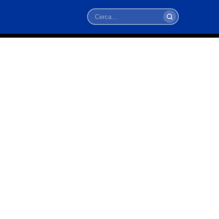
Cerca