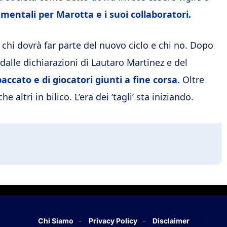
mentali per Marotta e i suoi collaboratori.
e chi dovrà far parte del nuovo ciclo e chi no. Dopo
dalle dichiarazioni di Lautaro Martinez e del
accato e di giocatori giunti a fine corsa
. Oltre
altri in bilico. L’era dei ‘tagli’ sta iniziando.
Chi Siamo
Privacy Policy
Disclaimer