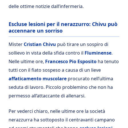
delle ottime notizie dall’infermeria.
Escluse lesioni per il nerazzurro: Chivu può
accennare un sorriso
Mister
Cristian Chivu
può tirare un sospiro di
sollievo in vista della sfida contro il
Fluminense
.
Nelle ultime ore,
Francesco Pio Esposito
ha tenuto
tutti con il fiato sospeso a causa di un lieve
affaticamento muscolare
procurato nell’ultima
seduta di lavoro. Piccolo problemino che non ha
permesso all’attaccante di allenarsi.
Per vederci chiaro, nelle ultime ore la società
nerazzurra ha sottoposto il centravanti campano