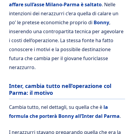
affare sull’asse Milano-Parma è saltato
. Nelle
intenzioni dei nerazzurri c’era quella di calare un
po’ le pretese economiche proprio di
Bonny
,
inserendo una contropartita tecnica per agevolare
i costi dell’operazione. La stessa fonte ha fatto
conoscere i motivi e la possibile destinazione
futura che cambia per il giovane fuoriclasse
nerazzurro.
Inter, cambia tutto nell’operazione col
Parma: il motivo
Cambia tutto, nel dettagli, su quella che è
la
formula che porterà Bonny all’Inter dal Parma
.
I nerazzurri stavano preparando quella che era la