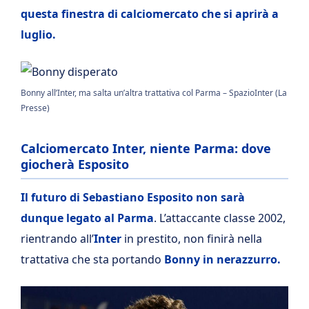
questa finestra di calciomercato che si aprirà a
luglio.
Bonny all’Inter, ma salta un’altra trattativa col Parma – SpazioInter (La
Presse)
Calciomercato Inter, niente Parma: dove
giocherà Esposito
Il futuro di Sebastiano Esposito non sarà
dunque legato al Parma
. L’attaccante classe 2002,
rientrando all’
Inter
in prestito, non finirà nella
trattativa che sta portando
Bonny in nerazzurro.