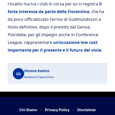
riscatto ma tra i club in corsa per lui si registra
il
forte interesse da parte della Fiorentina
, che ha
da poco ufficializzato l’arrivo di Gudmundsson a
titolo definitivo, dopo il prestito dal Genoa.
Potrebbe, per gli impegni anche in Conference
League, rappresentare
un’occasione low cost
importante per il presente e il futuro dei viola.
Simone Davino
SD
Redazione SpazioInter
Chi Siamo
Privacy Policy
Disclaimer