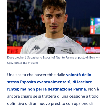
Dove giocherà Sebastiano Esposito? Niente Parma al posto di Bonny –
SpazioInter (La Presse)
Una scelta che nascerebbe dalle
volontà dello
stesso Esposito eventualmente sì, di lasciare
l’Inter, ma non per la destinazione Parma.
Non è
ancora chiaro se si tratterà di una cessione a titolo
definitivo o di un nuovo prestito con opzione di