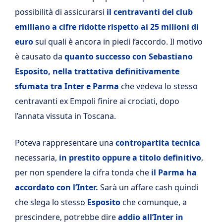
possibilità di assicurarsi
il centravanti del club
emiliano a cifre ridotte rispetto ai 25 milioni di
euro
sui quali è ancora in piedi l’accordo. Il motivo
è causato da
quanto successo con Sebastiano
Esposito, nella trattativa definitivamente
sfumata tra Inter e Parma
che vedeva lo stesso
centravanti ex Empoli finire ai crociati, dopo
l’annata vissuta in Toscana.
Poteva rappresentare una
contropartita tecnica
necessaria,
in prestito oppure a titolo definitivo
,
per non spendere la cifra tonda che
il Parma ha
accordato con l’Inter.
Sarà un affare cash quindi
che slega lo stesso
Esposito
che comunque, a
prescindere, potrebbe dire
addio all’Inter in