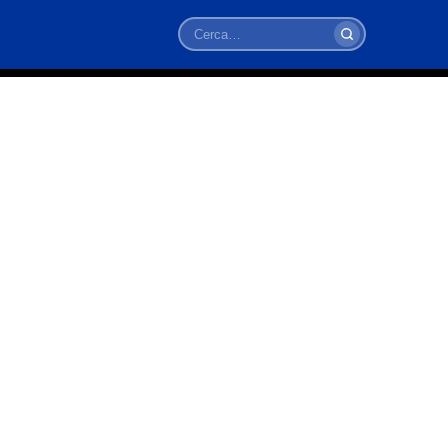
Cerca