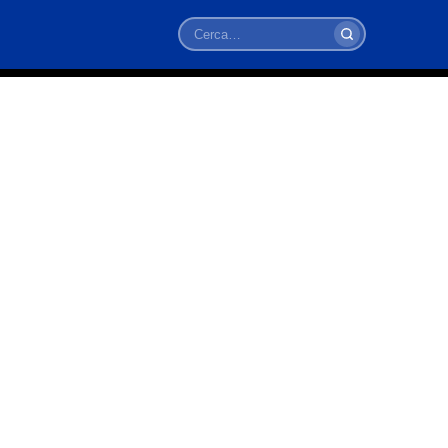
Cerca