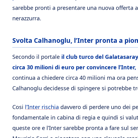
sarebbe pronti a presentare una nuova offerta al
nerazzurra.
Svolta Calhanoglu, l’Inter pronta a pio
Secondo il portale
il club turco del Galatasar
circa 30 milioni di euro per convincere l’Inter,
continua a chiedere circa 40 milioni ma ora pen
Calhanoglu decidesse di spingere si potrebbe t
Cosi
l’Inter rischia
davvero di perdere uno dei pe
fondamentale in cabina di regia e quindi si valut
queste ore e l’Inter sarebbe pronta a fare sul seri