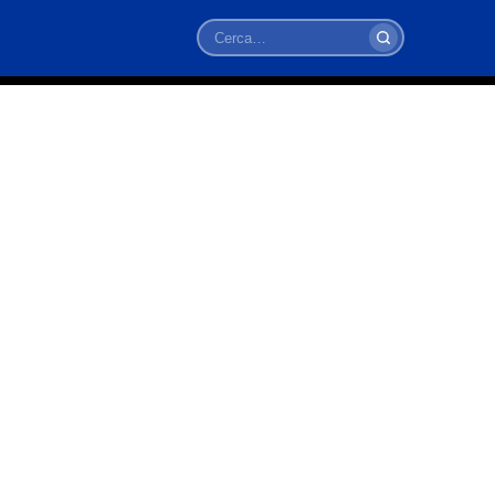
Cerca