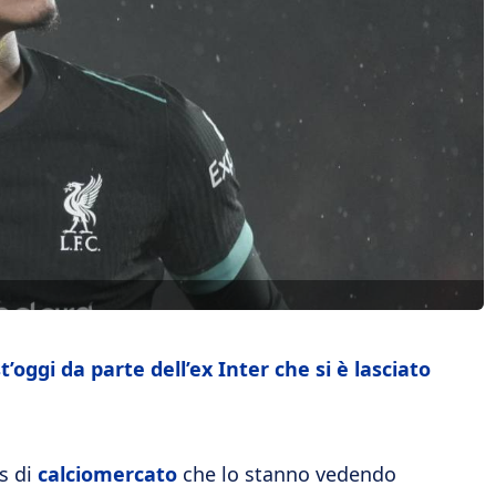
oggi da parte dell’ex Inter che si è lasciato
rs di
calciomercato
che lo stanno vedendo