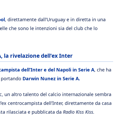
ool
, direttamente dall’Uruguay e in diretta in una
lle che sono le intenzioni sia del club che lo
la rivelazione dell’ex Inter
ampista dell’Inter e del Napoli in Serie A
, che ha
ta portando
Darwin Nunez in Serie A.
c, un altro talento del calcio internazionale sembra
l’ex centrocampista dell’Inter, direttamente da casa
ta rilasciata e pubblicata da
Radio Kiss Kiss.