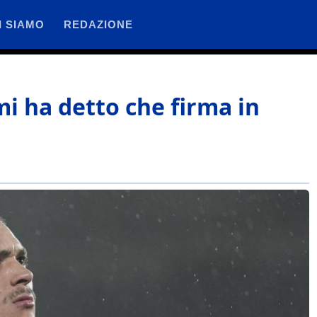
I SIAMO
REDAZIONE
mi ha detto che firma in