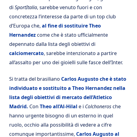
di
SportItalia
, sarebbe venuto fuori e con
concretezza l’interesse da parte di un top club
d’Europa che,
al fine di sostituire Theo
Hernandez
come che è stato ufficialmente
depennato dalla lista degli obiettivi di
calciomercato
, sarebbe intenzionato a partire
all’assalto per uno dei gioielli sulle fasce dell’Inter.
Si tratta del brasiliano
Carlos Augusto che è stato
individuato e sostituito a Theo Hernandez nella
lista degli obiettivi di mercato dell’Atletico
Madrid.
Con
Theo all’Al-Hilal
e i
Colchoneros
che
hanno urgente bisogno di un esterno in quel
ruolo, occhio alla possibilità di vedere a cifre
comunque importantissime,
Carlos Augusto al