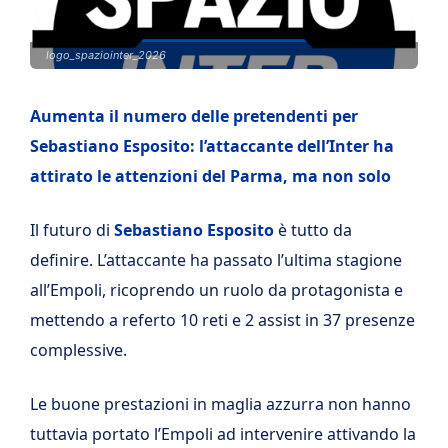
logo_spaziointer_2026
Aumenta il numero delle pretendenti per
Sebastiano Esposito: l’attaccante dell’Inter ha
attirato le attenzioni del Parma, ma non solo
Il futuro di
Sebastiano Esposito
è tutto da
definire. L’attaccante ha passato l’ultima stagione
all’Empoli, ricoprendo un ruolo da protagonista e
mettendo a referto 10 reti e 2 assist in 37 presenze
complessive.
Le buone prestazioni in maglia azzurra non hanno
tuttavia portato l’Empoli ad intervenire attivando la