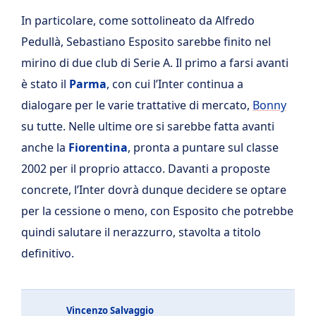
In particolare, come sottolineato da Alfredo
Pedullà, Sebastiano Esposito sarebbe finito nel
mirino di due club di Serie A. Il primo a farsi avanti
è stato il
Parma
, con cui l’Inter continua a
dialogare per le varie trattative di mercato,
Bonny
su tutte. Nelle ultime ore si sarebbe fatta avanti
anche la
Fiorentina
, pronta a puntare sul classe
2002 per il proprio attacco. Davanti a proposte
concrete, l’Inter dovrà dunque decidere se optare
per la cessione o meno, con Esposito che potrebbe
quindi salutare il nerazzurro, stavolta a titolo
definitivo.
Vincenzo Salvaggio