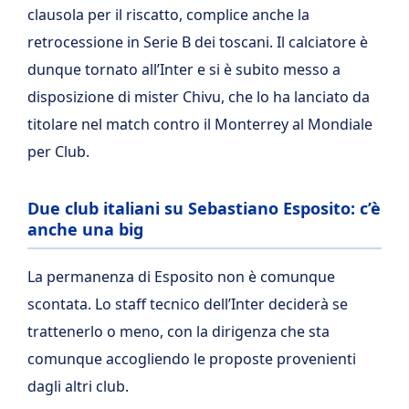
clausola per il riscatto, complice anche la
retrocessione in Serie B dei toscani. Il calciatore è
dunque tornato all’Inter e si è subito messo a
disposizione di mister Chivu, che lo ha lanciato da
titolare nel match contro il Monterrey al Mondiale
per Club.
Due club italiani su Sebastiano Esposito: c’è
anche una big
La permanenza di Esposito non è comunque
scontata. Lo staff tecnico dell’Inter deciderà se
trattenerlo o meno, con la dirigenza che sta
comunque accogliendo le proposte provenienti
dagli altri club.