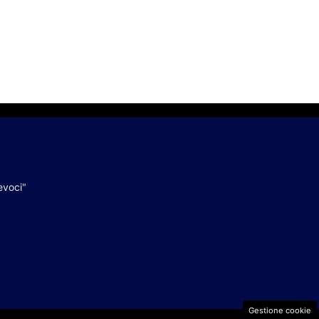
evoci"
Gestione cookie