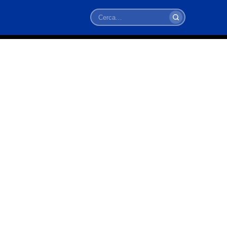
Cerca