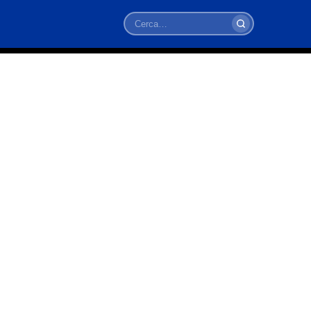
Cerca