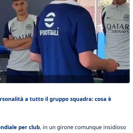
t
rsonalità a tutto il gruppo squadra: cosa è
ndiale per club
, in un girone comunque insidioso