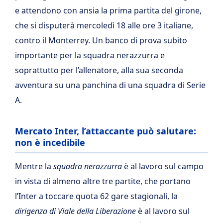
e attendono con ansia la prima partita del girone,
che si disputerà mercoledì 18 alle ore 3 italiane,
contro il Monterrey. Un banco di prova subito
importante per la squadra nerazzurra e
soprattutto per l’allenatore, alla sua seconda
avventura su una panchina di una squadra di Serie
A.
Mercato Inter, l’attaccante può salutare:
non è incedibile
Mentre la
squadra nerazzurra
è al lavoro sul campo
in vista di almeno altre tre partite, che portano
l’Inter a toccare quota 62 gare stagionali, la
dirigenza di Viale della Liberazione
è al lavoro sul