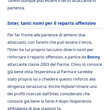
Taremi dunque può essere il terzo attaccante in
partenza.
Inter, tanti nomi per il reparto offensivo
Per far fronte alle partenze di almeno due
attaccanti, con Taremi che può essere il terzo,
l’Inter ha sul proprio taccuino diversi nomi per
rinforzare il reparto offensivo, a partire da
Bonny
,
attaccante classe 2003 del Parma. Chivu lo conosce
già bene vista l’esperienza al Parma e sarebbe
stato proprio lui a chiedere questo rinforzo alla
dirigenza nerazzurra. Anche
Hojlund
rimane uno
dei profili ricercati dall’Inter, considerato che
conosce già bene la Serie A dopo l’esperienza
all’Atalanta di due stagioni fa.