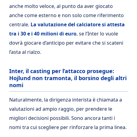
anche molto veloce, al punto da aver giocato
anche come esterno e non solo come riferimento
centrale.
La valutazione del calciatore si attesta
tra i 30 e i 40 milioni di euro
, se l’Inter lo vuole
dovrà giocare d’anticipo per evitare che si scateni
l’asta al rialzo.
Inter, il casting per l’attacco prosegue:
Hojlund non tramonta, il borsino degli altri
nomi
Naturalmente, la dirigenza interista è chiamata a
valutazioni ad ampio raggio, per prendere le
migliori decisioni possibili. Sono ancora tanti i
nomi tra cui scegliere per rinforzare la prima linea.