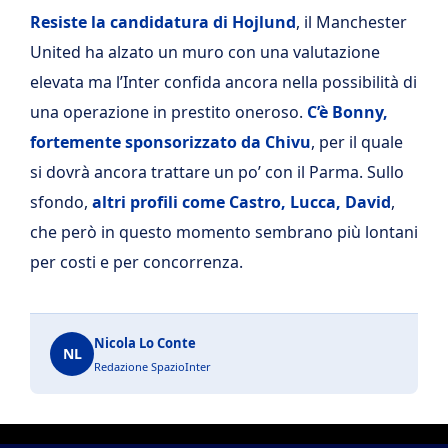
Resiste la candidatura di Hojlund
, il Manchester
United ha alzato un muro con una valutazione
elevata ma l’Inter confida ancora nella possibilità di
una operazione in prestito oneroso.
C’è Bonny,
fortemente sponsorizzato da Chivu
, per il quale
si dovrà ancora trattare un po’ con il Parma. Sullo
sfondo,
altri profili come Castro, Lucca, David
,
che però in questo momento sembrano più lontani
per costi e per concorrenza.
Nicola Lo Conte
NL
Redazione SpazioInter