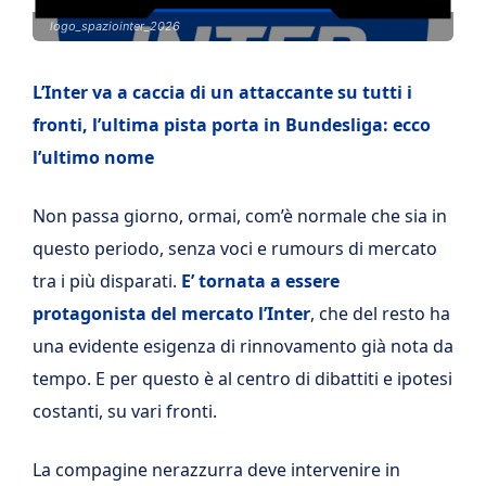
logo_spaziointer_2026
L’Inter va a caccia di un attaccante su tutti i
fronti, l’ultima pista porta in Bundesliga: ecco
l’ultimo nome
Non passa giorno, ormai, com’è normale che sia in
questo periodo, senza voci e rumours di mercato
tra i più disparati.
E’ tornata a essere
protagonista del mercato l’Inter
, che del resto ha
una evidente esigenza di rinnovamento già nota da
tempo. E per questo è al centro di dibattiti e ipotesi
costanti, su vari fronti.
La compagine nerazzurra deve intervenire in