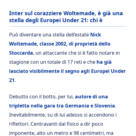
Inter sul corazziere Woltemade, è già una
stella degli Europei Under 21: chi è
Può diventare una stella dell’estate
Nick
Woltemade, classe 2002, di proprietà dello
Stoccarda
, un attaccante che si è fatto notare in
stagione con un totale di 17 reti e che
ha già
lasciato visibilmente il segno agli Europei Under
21
.
Debutto con il botto, per lui,
autore di una
tripletta nella gara tra Germania e Slovenia
.
Inevitabilmente, su di lui adesso si accendono i
riflettori. Centravanti dal fisico a dir poco
imponente, alto un metro e 98 centimetri, ma