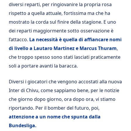
diversi reparti, per ringiovanire la propria rosa
rispetto a quella attuale, fortissima ma che ha
mostrato la corda sul finire della stagione. E uno
dei reparti maggiormente sotto osservazione è
l’attacco.
La necessità è quella di affiancare nomi
di livello a Lautaro Martinez e Marcus Thuram
,
che troppo spesso sono stati lasciati praticamente
soli a portare avanti la baracca.
Diversi i giocatori che vengono accostati alla nuova
Inter di Chivu, come sappiamo bene, per le notizie
che giorno dopo giorno, ora dopo ora, vi stiamo
riportando. Per il bomber del futuro, poi,
attenzione a un nome che spunta dalla
Bundesliga.