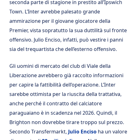
seconda parte di stagione in prestito all’Ipswich
Town. L’Inter avrebbe palesato grande
ammirazione per il giovane giocatore della
Premier, vista sopratutto la sua duttilità sul fronte
offensivo. Julio Enciso, infatti, può vestire i panni
sia del trequartista che dell’esterno offensivo.
Gli uomini di mercato del club di Viale della
Liberazione avrebbero già raccolto informazioni
per capire la fattibilità dell’operazione. L’Inter
sarebbe ottimista per la riuscita della trattativa,
anche perché il contratto del calciatore
paraguaiano è in scadenza nel 2026. Quindi, il
Brighton non dovrebbe tirare troppo sul prezzo.
Secondo Transfermarkt,
Julio Enciso
ha un valore