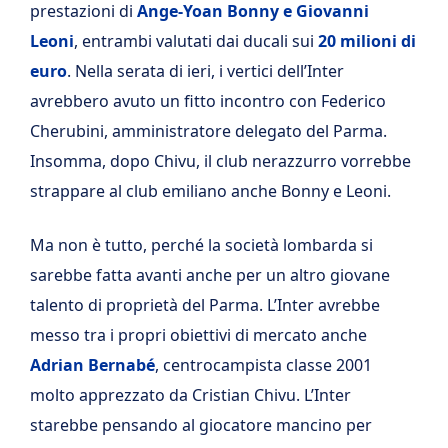
prestazioni di
Ange-Yoan Bonny e Giovanni
Leoni
, entrambi valutati dai ducali sui
20 milioni di
euro
. Nella serata di ieri, i vertici dell’Inter
avrebbero avuto un fitto incontro con Federico
Cherubini, amministratore delegato del Parma.
Insomma, dopo Chivu, il club nerazzurro vorrebbe
strappare al club emiliano anche Bonny e Leoni.
Ma non è tutto, perché la società lombarda si
sarebbe fatta avanti anche per un altro giovane
talento di proprietà del Parma. L’Inter avrebbe
messo tra i propri obiettivi di mercato anche
Adrian Bernabé
, centrocampista classe 2001
molto apprezzato da Cristian Chivu. L’Inter
starebbe pensando al giocatore mancino per