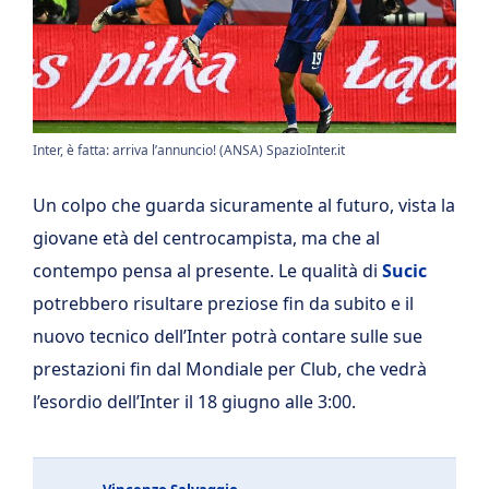
Inter, è fatta: arriva l’annuncio! (ANSA) SpazioInter.it
Un colpo che guarda sicuramente al futuro, vista la
giovane età del centrocampista, ma che al
contempo pensa al presente. Le qualità di
Sucic
potrebbero risultare preziose fin da subito e il
nuovo tecnico dell’Inter potrà contare sulle sue
prestazioni fin dal Mondiale per Club, che vedrà
l’esordio dell’Inter il 18 giugno alle 3:00.