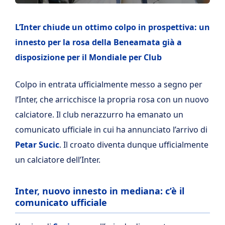
L’Inter chiude un ottimo colpo in prospettiva: un
innesto per la rosa della Beneamata già a
disposizione per il Mondiale per Club
Colpo in entrata ufficialmente messo a segno per
l’Inter, che arricchisce la propria rosa con un nuovo
calciatore. Il club nerazzurro ha emanato un
comunicato ufficiale in cui ha annunciato l’arrivo di
Petar Sucic
. Il croato diventa dunque ufficialmente
un calciatore dell’Inter.
Inter, nuovo innesto in mediana: c’è il
comunicato ufficiale