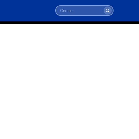
Cerca