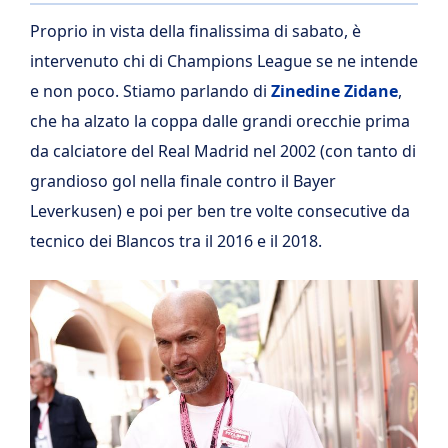
Proprio in vista della finalissima di sabato, è
intervenuto chi di Champions League se ne intende
e non poco. Stiamo parlando di
Zinedine Zidane
,
che ha alzato la coppa dalle grandi orecchie prima
da calciatore del Real Madrid nel 2002 (con tanto di
grandioso gol nella finale contro il Bayer
Leverkusen) e poi per ben tre volte consecutive da
tecnico dei Blancos tra il 2016 e il 2018.