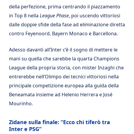
della perfezione, prima centrando il piazzamento
in Top 8 nella
League Phase
, poi uscendo vittoriosi
dalle doppie sfide della fase ad eliminazione diretta
contro Feyenoord, Bayern Monaco e Barcellona.
Adesso davanti all’Inter c’è il sogno di mettere le
mani su quella che sarebbe la quarta Champions
League della propria storia, con mister Inzaghi che
entrerebbe nell’Olimpo dei tecnici vittoriosi nella
principale competizione europea alla guida della
Beneamata insieme ad Helenio Herrera e José
Mourinho.
Zidane sulla finale: “Ecco chi tiferò tra
Inter e PSG”