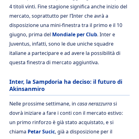
4 titoli vinti. Fine stagione significa anche inizio del
mercato, soprattutto per l’Inter che avrà a
disposizione una mini-finestra tra il primo e il 10
giugno, prima del
Mondiale per Club
. Inter e
Juventus, infatti, sono le due uniche squadre
italiane a partecipare e ad avere la possibilità di
questa finestra di mercato aggiuntiva.
Inter, la Sampdoria ha deciso: il futuro di
Akinsanmiro
Nelle prossime settimane, in
casa nerazzurra
si
dovrà iniziare a fare i conti con il mercato estivo:
un primo rinforzo è già stato acquistato, e si
chiama
Petar Sucic
, già a disposizione per il