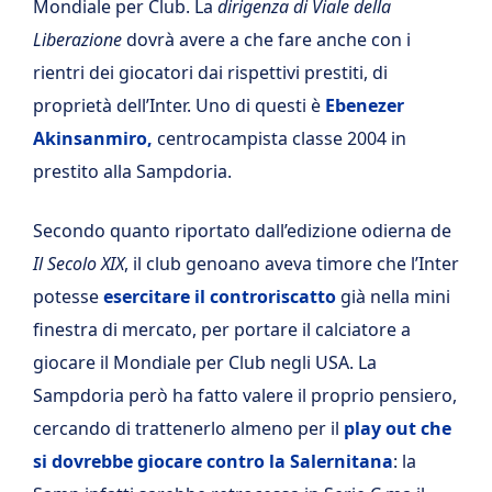
Mondiale per Club. La
dirigenza di Viale della
Liberazione
dovrà avere a che fare anche con i
rientri dei giocatori dai rispettivi prestiti, di
proprietà dell’Inter. Uno di questi è
Ebenezer
Akinsanmiro,
centrocampista classe 2004 in
prestito alla Sampdoria.
Secondo quanto riportato dall’edizione odierna de
Il Secolo
XIX
, il club genoano aveva timore che l’Inter
potesse
esercitare il controriscatto
già nella mini
finestra di mercato, per portare il calciatore a
giocare il Mondiale per Club negli USA. La
Sampdoria però ha fatto valere il proprio pensiero,
cercando di trattenerlo almeno per il
play out che
si dovrebbe giocare contro la Salernitana
: la