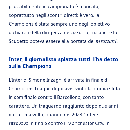
probabilmente in campionato è mancata,
soprattutto negli scontri diretti: è vero, la
Champions è stata sempre uno degli obiettivo
dichiarati della dirigenza nerazzurra, ma anche lo
Scudetto poteva essere alla portata dei
nerazzurri
.
Inter, il giornalista spiazza tutti: l’ha detto
sulla Champions
L’Inter di Simone Inzaghi è arrivata in finale di
Champions League dopo aver vinto la doppia sfida
in semifinale contro il Barcellona, con tanto
carattere. Un traguardo raggiunto dopo due anni
dall’ultima volta, quando nel 2023 l’Inter si
ritrovava in finale contro il Manchester City. In