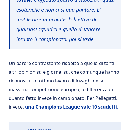
esoteriche e non ci si può puntare. E’
inutile dire minchiate: l’obiettivo di
qualsiasi squadra è quello di vincere
intanto il campionato, poi si vede.
Un parere contrastante rispetto a quello di tanti
altri opinionisti e giornalisti, che comunque hanno
riconosciuto l’ottimo lavoro di Inzaghi nella
massima competizione europea, a differenza di
quanto fatto invece in campionato. Per Pellegatti,
invece,
una Champions League vale 10 scudetti.