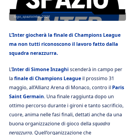
logo_spaziointer_2026
L’Inter giocherà la finale di Champions League
ma non tutti riconoscono il lavoro fatto dalla
squadra nerazzurra.
L’
Inter di Simone Inzaghi
scenderà in campo per
la
finale di Champions League
il prossimo 31
maggio, all’Allianz Arena di Monaco, contro il
Paris
Saint Germain
. Una finale raggiunta dopo un
ottimo percorso durante i gironi e tanto sacrificio,
cuore, anima nelle fasi finali, dettati anche da una
buona organizzazione di gioco della
squadra
nerazzurra
. Quell’organizzazione che