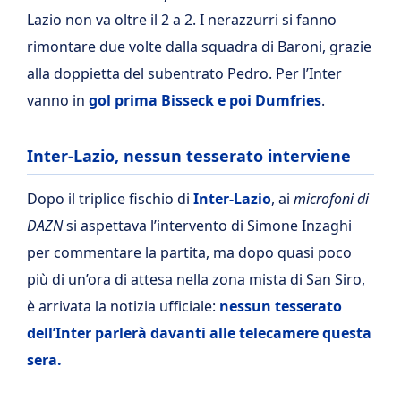
Lazio non va oltre il 2 a 2. I nerazzurri si fanno
rimontare due volte dalla squadra di Baroni, grazie
alla doppietta del subentrato Pedro. Per l’Inter
vanno in
gol prima Bisseck e poi Dumfries
.
Inter-Lazio, nessun tesserato interviene
Dopo il triplice fischio di
Inter-Lazio
, ai
microfoni di
DAZN
si aspettava l’intervento di Simone Inzaghi
per commentare la partita, ma dopo quasi poco
più di un’ora di attesa nella zona mista di San Siro,
è arrivata la notizia ufficiale:
nessun tesserato
dell’Inter parlerà davanti alle telecamere questa
sera.