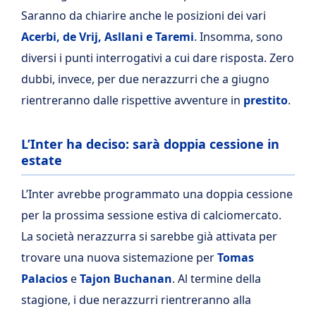
Saranno da chiarire anche le posizioni dei vari
Acerbi, de Vrij, Asllani e Taremi
. Insomma, sono
diversi i punti interrogativi a cui dare risposta. Zero
dubbi, invece, per due nerazzurri che a giugno
rientreranno dalle rispettive avventure in
prestito
.
L’Inter ha deciso: sarà doppia cessione in
estate
L’Inter avrebbe programmato una doppia cessione
per la prossima sessione estiva di calciomercato.
La società nerazzurra si sarebbe già attivata per
trovare una nuova sistemazione per
Tomas
Palacios
e
Tajon Buchanan
. Al termine della
stagione, i due nerazzurri rientreranno alla