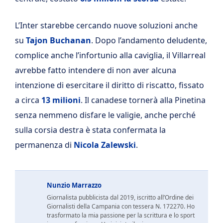
L’Inter starebbe cercando nuove soluzioni anche
su
Tajon Buchanan
. Dopo l’andamento deludente,
complice anche l’infortunio alla caviglia, il Villarreal
avrebbe fatto intendere di non aver alcuna
intenzione di
esercitare il diritto di riscatto, fissato
a circa
13 milioni
. Il canadese tornerà alla Pinetina
senza nemmeno disfare le valigie, anche perché
sulla corsia destra è stata confermata la
permanenza di
Nicola Zalewski
.
Nunzio Marrazzo
Giornalista pubblicista dal 2019, iscritto all’Ordine dei
Giornalisti della Campania con tessera N. 172270. Ho
trasformato la mia passione per la scrittura e lo sport