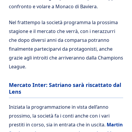
confronto e volare a Monaco di Baviera.
Nel frattempo la società programma la prossima
stagione e il mercato che verrà, con i nerazzurri
che dopo diversi anni da comparsa potranno
finalmente parteciparvi da protagonisti, anche
grazie agli introiti che arriveranno dalla Champions
League.
Mercato Inter: Satriano sarà riscattato dal
Lens
Iniziata la programmazione in vista dell’anno
prossimo, la società fa i conti anche con i vari
prestiti in corso, sia in entrata che in uscita.
Martin