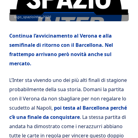
logo_spaziointer_2026
Continua l’avvicinamento al Verona e alla
semifinale di ritorno con il Barcellona. Nel
frattempo arrivano però novità anche sul
mercato.
L’Inter sta vivendo uno dei più alti finali di stagione
probabilmente della sua storia. Domani la partita
con il Verona da non sbagliare per non regalare lo
scudetto al Napoli,
poi testa al Barcellona perché
c’è una finale da conquistare
. La stessa partita di
andata ha dimostrato come i nerazzurri abbiano
tutte le carte in regola per vincere questo doppio