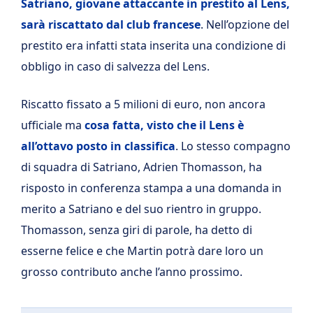
Satriano, giovane attaccante in prestito al Lens,
sarà riscattato dal club francese
. Nell’opzione del
prestito era infatti stata inserita una condizione di
obbligo in caso di salvezza del Lens.
Riscatto fissato a 5 milioni di euro, non ancora
ufficiale ma
cosa fatta, visto che il Lens è
all’ottavo posto in classifica
. Lo stesso compagno
di squadra di Satriano, Adrien Thomasson, ha
risposto in conferenza stampa a una domanda in
merito a Satriano e del suo rientro in gruppo.
Thomasson, senza giri di parole, ha detto di
esserne felice e che Martin potrà dare loro un
grosso contributo anche l’anno prossimo.