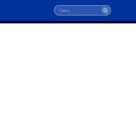
Cerca