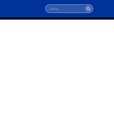
Cerca