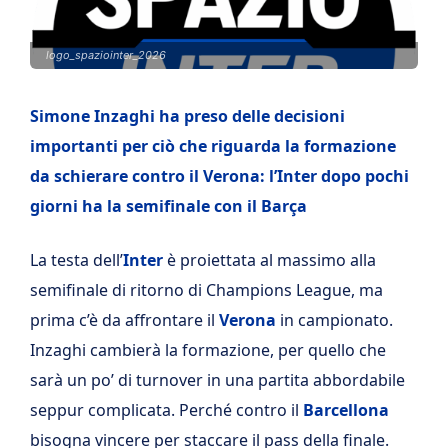
logo_spaziointer_2026
Simone Inzaghi ha preso delle decisioni
importanti per ciò che riguarda la formazione
da schierare contro il Verona: l’Inter dopo pochi
giorni ha la semifinale con il Barça
La testa dell’
Inter
è proiettata al massimo alla
semifinale di ritorno di Champions League, ma
prima c’è da affrontare il
Verona
in campionato.
Inzaghi cambierà la formazione, per quello che
sarà un po’ di turnover in una partita abbordabile
seppur complicata. Perché contro il
Barcellona
bisogna vincere per staccare il pass della finale.