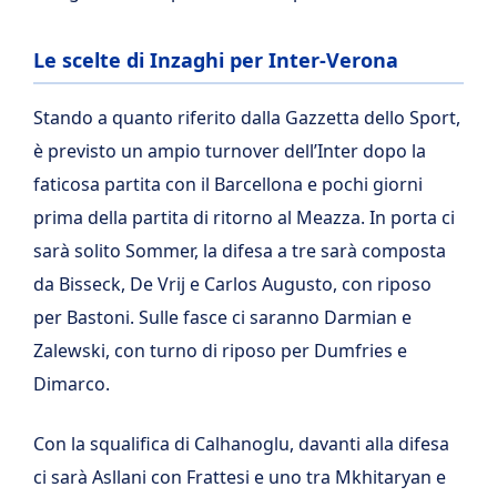
Le scelte di Inzaghi per Inter-Verona
Stando a quanto riferito dalla Gazzetta dello Sport,
è previsto un ampio turnover dell’Inter dopo la
faticosa partita con il Barcellona e pochi giorni
prima della partita di ritorno al Meazza. In porta ci
sarà solito Sommer, la difesa a tre sarà composta
da Bisseck, De Vrij e Carlos Augusto, con riposo
per Bastoni. Sulle fasce ci saranno Darmian e
Zalewski, con turno di riposo per Dumfries e
Dimarco.
Con la squalifica di Calhanoglu, davanti alla difesa
ci sarà Asllani con Frattesi e uno tra Mkhitaryan e