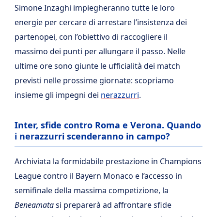
Simone Inzaghi impiegheranno tutte le loro
energie per cercare di arrestare l’insistenza dei
partenopei, con l’obiettivo di raccogliere il
massimo dei punti per allungare il passo. Nelle
ultime ore sono giunte le ufficialità dei match
previsti nelle prossime giornate: scopriamo
insieme gli impegni dei
nerazzurri
.
Inter, sfide contro Roma e Verona. Quando
i nerazzurri scenderanno in campo?
Archiviata la formidabile prestazione in Champions
League contro il Bayern Monaco e l’accesso in
semifinale della massima competizione, la
Beneamata
si preparerà ad affrontare sfide