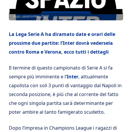
logo_spaziointer_2026
La Lega Serie A ha diramato date e orari delle
prossime due partite: l’Inter dovrà vedersela
contro Roma e Verona, ecco tutti i dettagli
Il termine di questo campionato di Serie A si fa
sempre più imminente e l’
Inter
, attualmente
capolista con soli 3 punti di vantaggio dal Napoli in
seconda posizione, è più che al corrente del fatto
che ogni singola partita sarà determinante per
poter ambire al tanto famigerato scudetto.
Dopo l’impresa in Champions League i ragazzi di