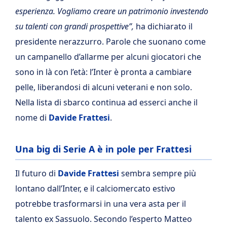
esperienza. Vogliamo creare un patrimonio investendo
su talenti con grandi prospettive”,
ha dichiarato il
presidente nerazzurro. Parole che suonano come
un campanello d’allarme per alcuni giocatori che
sono in là con l’età: l’Inter è pronta a cambiare
pelle, liberandosi di alcuni veterani e non solo.
Nella lista di sbarco continua ad esserci anche il
nome di
Davide Frattesi
.
Una big di Serie A è in pole per Frattesi
Il futuro di
Davide Frattesi
sembra sempre più
lontano dall’Inter, e il calciomercato estivo
potrebbe trasformarsi in una vera asta per il
talento ex Sassuolo. Secondo l’esperto Matteo