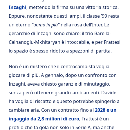
Inzaghi
, mettendo la firma su una vittoria storica.
Eppure, nonostante questi lampi, il classe ’99 resta
un eterno
“uomo in più”
nella rosa dell’Inter. Le
gerarchie di Inzaghi sono chiare: il trio Barella-
Calhanoglu-Mkhitaryan è intoccabile, e per Frattesi
lo spazio è spesso ridotto a spezzoni di partita.
Non è un mistero che il centrocampista voglia
giocare di più. A gennaio, dopo un confronto con
Inzaghi, aveva chiesto garanzie di minutaggio,
senza però ottenere grandi cambiamenti. Davide
ha voglia di riscatto e questo potrebbe spingerlo a
cambiare aria. Con un contratto fino al
2028 e un
ingaggio da 2,8 milioni di euro
, Frattesi è un
profilo che fa gola non solo in Serie A, ma anche