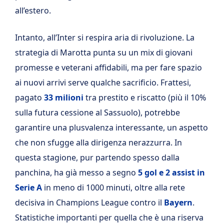
all’estero.
Intanto, all’Inter si respira aria di rivoluzione. La
strategia di Marotta punta su un mix di giovani
promesse e veterani affidabili, ma per fare spazio
ai nuovi arrivi serve qualche sacrificio. Frattesi,
pagato
33 milioni
tra prestito e riscatto (più il 10%
sulla futura cessione al Sassuolo), potrebbe
garantire una plusvalenza interessante, un aspetto
che non sfugge alla dirigenza nerazzurra. In
questa stagione, pur partendo spesso dalla
panchina, ha già messo a segno
5 gol e 2 assist in
Serie A
in meno di 1000 minuti, oltre alla rete
decisiva in Champions League contro il
Bayern
.
Statistiche importanti per quella che è una riserva