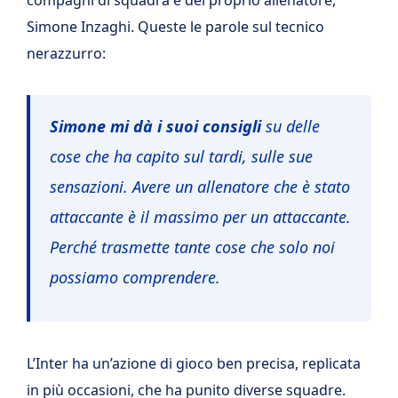
Simone Inzaghi. Queste le parole sul tecnico
nerazzurro:
Simone mi dà i suoi consigli
su delle
cose che ha capito sul tardi, sulle sue
sensazioni. Avere un allenatore che è stato
attaccante è il massimo per un attaccante.
Perché trasmette tante cose che solo noi
possiamo comprendere.
L’Inter ha un’azione di gioco ben precisa, replicata
in più occasioni, che ha punito diverse squadre.