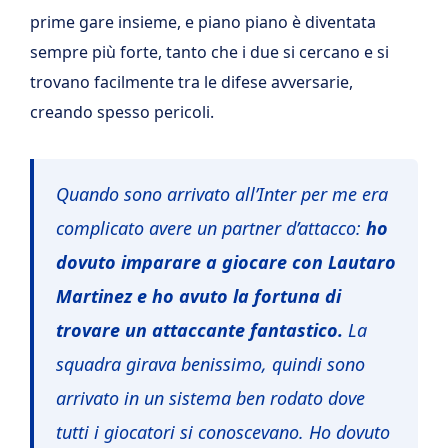
prime gare insieme, e piano piano è diventata
sempre più forte, tanto che i due si cercano e si
trovano facilmente tra le difese avversarie,
creando spesso pericoli.
Quando sono arrivato all’Inter per me era
complicato avere un partner d’attacco:
ho
dovuto imparare a giocare con Lautaro
Martinez e ho avuto la fortuna di
trovare un attaccante fantastico.
La
squadra girava benissimo, quindi sono
arrivato in un sistema ben rodato dove
tutti i giocatori si conoscevano. Ho dovuto