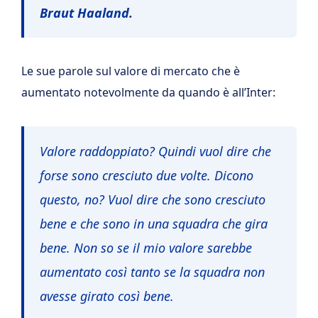
Braut Haaland.
Le sue parole sul valore di mercato che è
aumentato notevolmente da quando è all’Inter:
Valore raddoppiato? Quindi vuol dire che
forse sono cresciuto due volte. Dicono
questo, no? Vuol dire che sono cresciuto
bene e che sono in una squadra che gira
bene. Non so se il mio valore sarebbe
aumentato così tanto se la squadra non
avesse girato così bene.