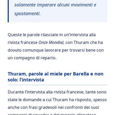
solamente imparare alcuni movimenti e
spostamenti.
Queste le parole rilasciate in un’intervista alla
rivista francese
Onze Mondial,
con Thuram che ha
dovuto comunque lavorare per trovarsi bene con
un compagno di reparto.
Thuram, parole al miele per Barella e non
solo: l’intervista
Durante l’intervista alla rivista francese, tante sono
state le domande a cui Thuram ha risposto, spesso
anche con frasi gradevoli nei confronti dei suoi
compagni di squadra e del proprio allenatore,