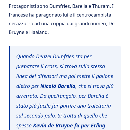
Protagonisti sono Dumfries, Barella e Thuram. Il
francese ha paragonato lui e il centrocampista
nerazzurro ad una coppia dai grandi numeri, De
Bruyne e Haaland.
Quando Denzel Dumfries sta per
preparare il cross, si trova sulla stessa
linea dei difensori ma poi mette il pallone
dietro per
Nicolò Barella
, che si trova più
arretrato. Da quell’angolo, per Barella è
stato più facile far partire una traiettoria
sul secondo palo. Si tratta di quello che
spesso
Kevin de Bruyne fa per Erling