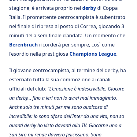
stagione, è arrivata proprio nel
derby
di Coppa
Italia. Il promettente centrocampista è subentrato
nel finale di ripresa al posto di Correa, giocando 3
minuti della semifinale d’andata. Un momento che
Berenbruch
ricorderà per sempre, così come
l’esordio nella prestigiosa
Champions League
.
Il giovane centrocampista, al termine del derby, ha
esternato tutta la sua commozione ai canali
ufficiali del club:
“L’emozione è indescrivibile. Giocare
un derby… fino a ieri non lo avrei mai immaginato.
Anche solo tre minuti per me sono qualcosa di
incredibile: io sono tifoso dell’Inter da una vita, non so
quanti derby ho visto davanti alla TV. Giocarne uno a
San Siro mi rende davvero felicissimo. Sono