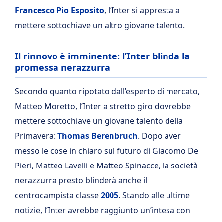
Francesco Pio Esposito
, l’Inter si appresta a
mettere sottochiave un altro giovane talento.
Il rinnovo è imminente: l’Inter blinda la
promessa nerazzurra
Secondo quanto ripotato dall’esperto di mercato,
Matteo Moretto, l’Inter a stretto giro dovrebbe
mettere sottochiave un giovane talento della
Primavera:
Thomas Berenbruch
. Dopo aver
messo le cose in chiaro sul futuro di Giacomo De
Pieri, Matteo Lavelli e Matteo Spinacce, la società
nerazzurra presto blinderà anche il
centrocampista classe
2005
. Stando alle ultime
notizie, l’Inter avrebbe raggiunto un’intesa con