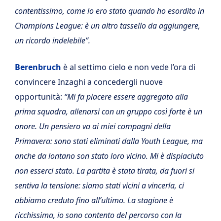
contentissimo, come lo ero stato quando ho esordito in
Champions League: è un altro tassello da aggiungere,
un ricordo indelebile”.
Berenbruch
è al settimo cielo e non vede l’ora di
convincere Inzaghi a concedergli nuove
opportunità:
“Mi fa piacere essere aggregato alla
prima squadra, allenarsi con un gruppo così forte è un
onore. Un pensiero va ai miei compagni della
Primavera: sono stati eliminati dalla Youth League, ma
anche da lontano son stato loro vicino. Mi è dispiaciuto
non esserci stato. La partita è stata tirata, da fuori si
sentiva la tensione: siamo stati vicini a vincerla, ci
abbiamo creduto fino all’ultimo. La stagione è
ricchissima, io sono contento del percorso con la