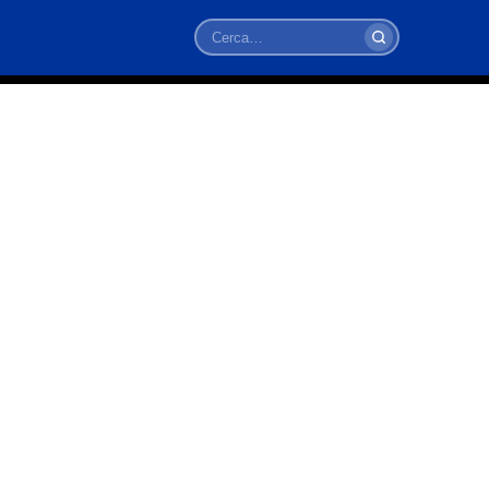
Cerca