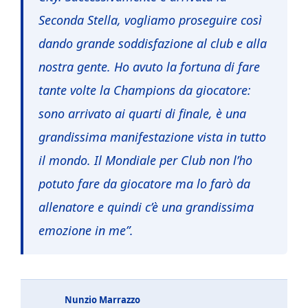
Seconda Stella, vogliamo proseguire così
dando grande soddisfazione al club e alla
nostra gente. Ho avuto la fortuna di fare
tante volte la Champions da giocatore:
sono arrivato ai quarti di finale, è una
grandissima manifestazione vista in tutto
il mondo. Il Mondiale per Club non l’ho
potuto fare da giocatore ma lo farò da
allenatore e quindi c’è una grandissima
emozione in me”.
Nunzio Marrazzo