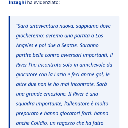
Inzaghi
ha evidenziato:
“Sarà un’avventura nuova, sappiamo dove
giocheremo: avremo una partita a Los
Angeles e poi due a Seattle. Saranno
partite belle contro avversari importanti, il
River l’ho incontrato solo in amichevole da
giocatore con la Lazio e feci anche gol, le
altre due non le ho mai incontrate. Sarà
una grande emozione. Il River è una
squadra importante, l’allenatore è molto
preparato e hanno giocatori forti: hanno
anche Colidio, un ragazzo che ha fatto