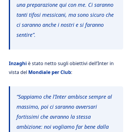
una preparazione qui con me. Ci saranno
tanti tifosi messicani, ma sono sicuro che
ci saranno anche i nostri e si faranno
sentire”.
Inzaghi
è stato netto sugli obiettivi dell’Inter in
vista del
Mondiale per Club
:
“Sappiamo che l’Inter ambisce sempre al
massimo, poi ci saranno avversari
fortissimi che avranno la stessa
ambizione: noi vogliamo far bene dalla