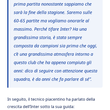
prima partita nonostante sappiamo che
sarà la fine della stagione. Saremo sulle
60-65 partite ma vogliamo onorarle al
massimo. Perché tifare Inter? Ha una
grandissima storia, è stata sempre
composta da campioni sia prima che oggi,
c’è una grandissima atmosfera intorno a
questo club che ha appena compiuto gli
anni: dico di seguire con attenzione questa
squadra, è da anni che fa parlare di sé”.
In seguito, il tecnico piacentino ha parlato della
crescita dell’Inter sotto la sua guida: