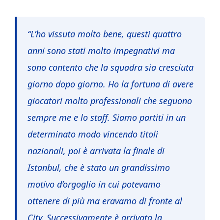
“L’ho vissuta molto bene, questi quattro
anni sono stati molto impegnativi ma
sono contento che la squadra sia cresciuta
giorno dopo giorno. Ho la fortuna di avere
giocatori molto professionali che seguono
sempre me e lo staff. Siamo partiti in un
determinato modo vincendo titoli
nazionali, poi è arrivata la finale di
Istanbul, che è stato un grandissimo
motivo d’orgoglio in cui potevamo
ottenere di più ma eravamo di fronte al
City. Successivamente è arrivata la