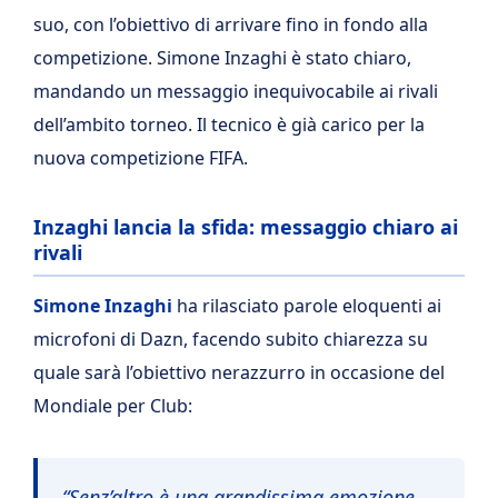
suo, con l’obiettivo di arrivare fino in fondo alla
competizione. Simone Inzaghi è stato chiaro,
mandando un messaggio inequivocabile ai rivali
dell’ambito torneo. Il tecnico è già carico per la
nuova competizione FIFA.
Inzaghi lancia la sfida: messaggio chiaro ai
rivali
Simone Inzaghi
ha rilasciato parole eloquenti ai
microfoni di Dazn, facendo subito chiarezza su
quale sarà l’obiettivo nerazzurro in occasione del
Mondiale per Club:
“Senz’altro è una grandissima emozione