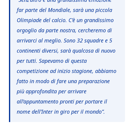
far parte del Mondiale, sarà una piccola
Olimpiade del calcio. C’è un grandissimo
orgoglio da parte nostra, cercheremo di
arrivarci al meglio. Sono 32 squadre e 5
continenti diversi, sarà qualcosa di nuovo
per tutti. Sapevamo di questa
competizione ad inizio stagione, abbiamo
fatto in modo di fare una preparazione
più approfondita per arrivare
all’appuntamento pronti per portare il
nome dell’Inter in giro per il mondo”.