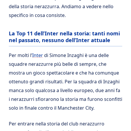
della storia nerazzurra. Andiamo a vedere nello
specifico in cosa consiste.
La Top 11 dell’Inter nella storia: tanti nomi
nel passato, nessuno dell’Inter attuale
Per molti l’
Inter
di Simone Inzaghi è una delle
squadre nerazzurre più belle di sempre, che
mostra un gioco spettacolare e che ha comunque
ottenuto grandi risultati. Per la squadra di Inzaghi
manca solo qualcosa a livello europeo, due anni fa
i nerazzurri sfiorarono la storia ma furono sconfitti
solo in finale contro il Manchester City.
Per entrare nella storia del club nerazzurro