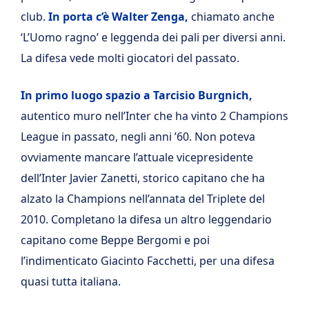
club.
In porta c’è Walter Zenga,
chiamato anche
‘L’Uomo ragno’ e leggenda dei pali per diversi anni.
La difesa vede molti giocatori del passato.
In primo luogo spazio a Tarcisio Burgnich,
autentico muro nell’Inter che ha vinto 2 Champions
League in passato, negli anni ’60. Non poteva
ovviamente mancare l’attuale vicepresidente
dell’Inter Javier Zanetti, storico capitano che ha
alzato la Champions nell’annata del Triplete del
2010. Completano la difesa un altro leggendario
capitano come Beppe Bergomi e poi
l’indimenticato Giacinto Facchetti, per una difesa
quasi tutta italiana.