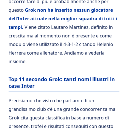
occorre fare di più e probabilmente anche per
questo
Grok non ha inserito nessun giocatore
dell’Inter attuale nella miglior squadra di tutti i
tempi.
Viene citato Lautaro Martinez, definito in
crescita ma al momento non è presente e come
modulo viene utilizzato il 4-3-1-2 citando Helenio
Herrera come allenatore. Andiamo a vederla
insieme.
Top 11 secondo Grok: tanti nomi illustri in
casa Inter
Precisiamo che visto che parliamo di un
grandissimo club c’è una grande concorrenza ma
Grok cita questa classifica in base a numero di
presenze, trofei e risultati conseguiti con questo