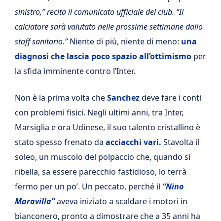
sinistro,” recita il comunicato ufficiale del club. “Il
calciatore sarà valutato nelle prossime settimane dallo
staff sanitario.”
Niente di più, niente di meno:
una
diagnosi che lascia poco spazio all’ottimismo
per
la sfida imminente contro l’Inter.
Non è la prima volta che
Sanchez
deve fare i conti
con problemi fisici. Negli ultimi anni, tra Inter,
Marsiglia e ora Udinese, il suo talento cristallino è
stato spesso frenato da
acciacchi vari.
Stavolta il
soleo, un muscolo del polpaccio che, quando si
ribella, sa essere parecchio fastidioso, lo terrà
fermo per un po’. Un peccato, perché il
“Nino
Maravilla”
aveva iniziato a scaldare i motori in
bianconero, pronto a dimostrare che a 35 anni ha