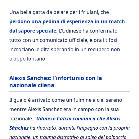
Una bella gatta da pelare per i friulani, che
perdono una pedina di esperienza in un match
dal sapore speciale.
L’Udinese ha confermato
tutto con un comunicato ufficiale, e ora i tifosi
incrociano le dita sperando in un recupero non
troppo lontano.
Alexis Sanchez: l’infortunio con la
nazionale cilena
Il guaio è arrivato come un fulmine a ciel sereno
mentre Alexis Sanchez era in campo con la sua
nazionale
. “
Udinese Calcio comunica che Alexis
Sánchez
ha riportato, durante l’impegno con la propria
nazionale, un trauma distrattivo al soleo del polpaccio