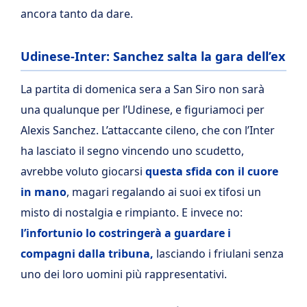
ancora tanto da dare.
Udinese-Inter: Sanchez salta la gara dell’ex
La partita di domenica sera a San Siro non sarà
una qualunque per l’Udinese, e figuriamoci per
Alexis Sanchez. L’attaccante cileno, che con l’Inter
ha lasciato il segno vincendo uno scudetto,
avrebbe voluto giocarsi
questa sfida con il cuore
in mano
, magari regalando ai suoi ex tifosi un
misto di nostalgia e rimpianto. E invece no:
l’infortunio lo costringerà a guardare i
compagni dalla tribuna,
lasciando i friulani senza
uno dei loro uomini più rappresentativi.