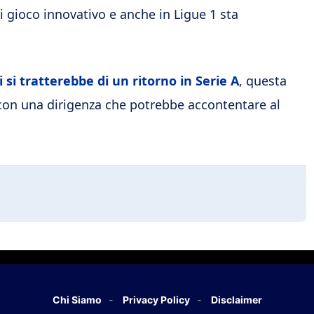
i gioco innovativo e anche in Ligue 1 sta
 si tratterebbe di un ritorno in Serie A
, questa
con una dirigenza che potrebbe accontentare al
Chi Siamo
Privacy Policy
Disclaimer