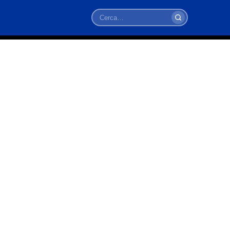
Cerca