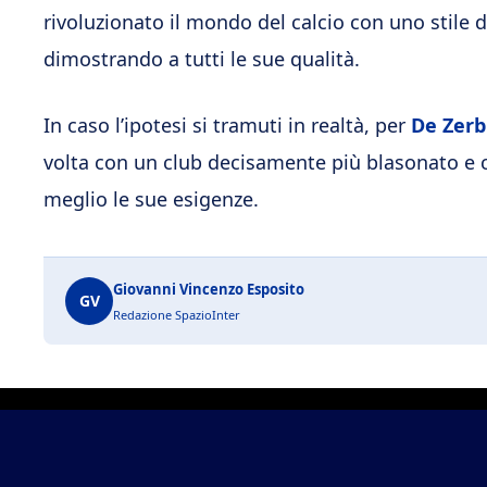
rivoluzionato il mondo del calcio con uno stile d
dimostrando a tutti le sue qualità.
In caso l’ipotesi si tramuti in realtà, per
De Zerbi
volta con un club decisamente più blasonato e 
meglio le sue esigenze.
Giovanni Vincenzo Esposito
GV
Redazione SpazioInter