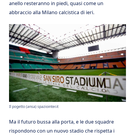
anello resteranno in piedi, quasi come un
abbraccio alla Milano calcistica di ieri.
Il pogetto (ansa) spaziointer.it
Ma il futuro bussa alla porta, e le due squadre
rispondono con un nuovo stadio che rispetta i