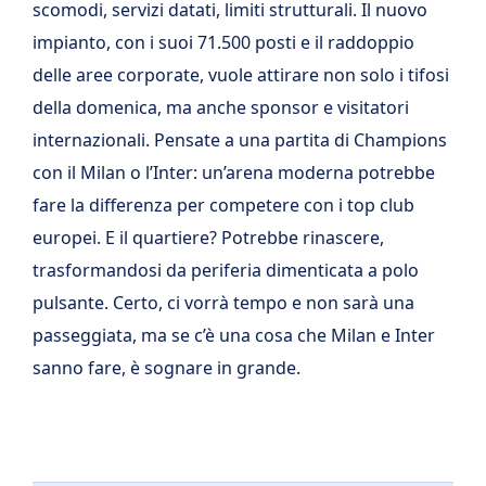
scomodi, servizi datati, limiti strutturali. Il nuovo
impianto, con i suoi 71.500 posti e il raddoppio
delle aree corporate, vuole attirare non solo i tifosi
della domenica, ma anche sponsor e visitatori
internazionali. Pensate a una partita di Champions
con il Milan o l’Inter: un’arena moderna potrebbe
fare la differenza per competere con i top club
europei. E il quartiere? Potrebbe rinascere,
trasformandosi da periferia dimenticata a polo
pulsante. Certo, ci vorrà tempo e non sarà una
passeggiata, ma se c’è una cosa che Milan e Inter
sanno fare, è sognare in grande.