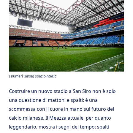
I numeri (ansa) spaziointer.it
Costruire un nuovo stadio a San Siro non è solo
una questione di mattoni e spalti: è una
scommessa con il cuore in mano sul futuro del
calcio milanese. Il Meazza attuale, per quanto
leggendario, mostra i segni del tempo: spalti