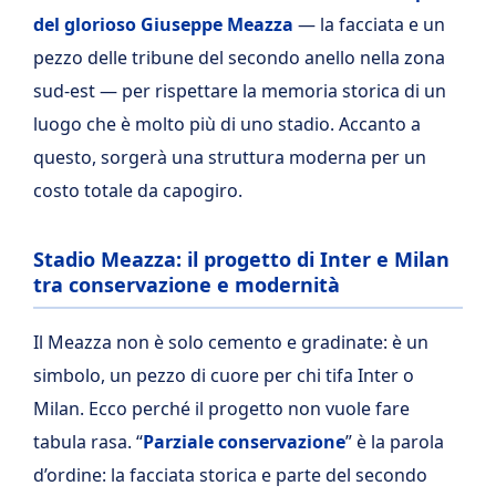
del glorioso Giuseppe Meazza
— la facciata e un
pezzo delle tribune del secondo anello nella zona
sud-est — per rispettare la memoria storica di un
luogo che è molto più di uno stadio. Accanto a
questo, sorgerà una struttura moderna per un
costo totale da capogiro.
Stadio Meazza: il progetto di Inter e Milan
tra conservazione e modernità
Il Meazza non è solo cemento e gradinate: è un
simbolo, un pezzo di cuore per chi tifa Inter o
Milan. Ecco perché il progetto non vuole fare
tabula rasa. “
Parziale conservazione
” è la parola
d’ordine: la facciata storica e parte del secondo