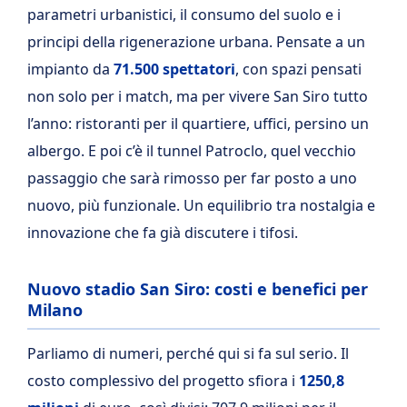
parametri urbanistici, il consumo del suolo e i
principi della rigenerazione urbana. Pensate a un
impianto da
71.500 spettatori
, con spazi pensati
non solo per i match, ma per vivere San Siro tutto
l’anno: ristoranti per il quartiere, uffici, persino un
albergo. E poi c’è il tunnel Patroclo, quel vecchio
passaggio che sarà rimosso per far posto a uno
nuovo, più funzionale. Un equilibrio tra nostalgia e
innovazione che fa già discutere i tifosi.
Nuovo stadio San Siro: costi e benefici per
Milano
Parliamo di numeri, perché qui si fa sul serio. Il
costo complessivo del progetto sfiora i
1250,8