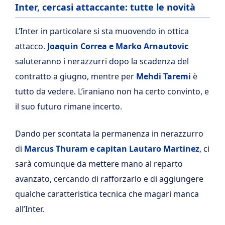
Inter, cercasi attaccante: tutte le novità
L’Inter in particolare si sta muovendo in ottica
attacco.
Joaquin Correa e Marko Arnautovic
saluteranno i nerazzurri dopo la scadenza del
contratto a giugno, mentre per
Mehdi Taremi
è
tutto da vedere. L’iraniano non ha certo convinto, e
il suo futuro rimane incerto.
Dando per scontata la permanenza in nerazzurro
di
Marcus Thuram e capitan Lautaro Martinez
, ci
sarà comunque da mettere mano al reparto
avanzato, cercando di rafforzarlo e di aggiungere
qualche caratteristica tecnica che magari manca
all’Inter.