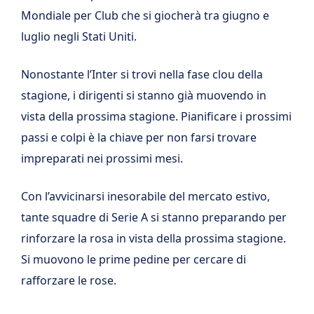
Mondiale per Club che si giocherà tra giugno e
luglio negli Stati Uniti.
Nonostante l’Inter si trovi nella fase clou della
stagione, i dirigenti si stanno già muovendo in
vista della prossima stagione. Pianificare i prossimi
passi e colpi è la chiave per non farsi trovare
impreparati nei prossimi mesi.
Con l’avvicinarsi inesorabile del mercato estivo,
tante squadre di Serie A si stanno preparando per
rinforzare la rosa in vista della prossima stagione.
Si muovono le prime pedine per cercare di
rafforzare le rose.