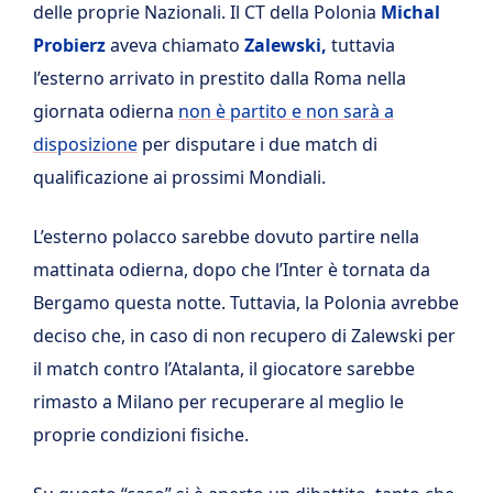
delle proprie Nazionali. Il CT della Polonia
Michal
Probierz
aveva chiamato
Zalewski,
tuttavia
l’esterno arrivato in prestito dalla Roma nella
giornata odierna
non è partito e non sarà a
disposizione
per disputare i due match di
qualificazione ai prossimi Mondiali.
L’esterno polacco sarebbe dovuto partire nella
mattinata odierna, dopo che l’Inter è tornata da
Bergamo questa notte. Tuttavia, la Polonia avrebbe
deciso che, in caso di non recupero di Zalewski per
il match contro l’Atalanta, il giocatore sarebbe
rimasto a Milano per recuperare al meglio le
proprie condizioni fisiche.