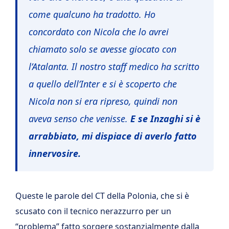
come qualcuno ha tradotto. Ho
concordato con Nicola che lo avrei
chiamato solo se avesse giocato con
l’Atalanta. Il nostro staff medico ha scritto
a quello dell’Inter e si è scoperto che
Nicola non si era ripreso, quindi non
aveva senso che venisse.
E se Inzaghi si è
arrabbiato, mi dispiace di averlo fatto
innervosire.
Queste le parole del CT della Polonia, che si è
scusato con il tecnico nerazzurro per un
“problema” fatto sorgere sostanzialmente dalla