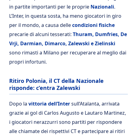
in partite importanti per le proprie
Nazionali
.
L’Inter, in questa sosta, ha meno giocatori in giro
per il mondo, a causa delle
condizioni fisiche
precarie di alcuni tesserati:
Thuram, Dumfries, De
Vrji, Darmian, Dimarco, Zalewski e Zielinski
sono rimasti a Milano per recuperare al meglio dai
propri infortuni.
Ritiro Polonia, il CT della Nazionale
risponde: c’entra Zalewski
Dopo la
vittoria dell’Inter
sull’Atalanta, arrivata
grazie ai gol di Carlos Augusto e Lautaro Martinez,
i giocatori nerazzurri sono partiti per rispondere
alle chiamate dei rispettivi CT e partecipare ai ritiri