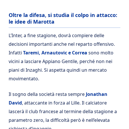
Oltre la difesa, si studia il colpo in attacco:
le idee di Marotta
L’Inter, a fine stagione, dovrà compiere delle
decisioni importanti anche nel reparto offensivo.
Infatti
Taremi, Arnautovic e Correa
sono molto
vicini a lasciare Appiano Gentile, perché non nei
piani di Inzaghi. Si aspetta quindi un mercato
movimentato.
Il sogno della società resta sempre
Jonathan
David
, attaccante in forza al Lille. Il calciatore
lascerà il club francese al termine della stagione a
parametro zero, la difficoltà però è nell’elevata
richiesta d’ingaggio.