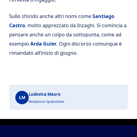
Sullo sfondo anche altri nomi come
Santiago
Castro
, molto apprezzato da Inzaghi. Si comincia a
pensare anche un colpo da sottopunta, come ad
esempio
Arda Guler
. Ogni discorso comunque è
rimandato all’inizio di giugno.
Ludovica Mauro
LM
Redazione SpazioInter