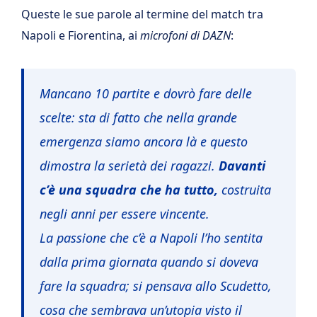
Queste le sue parole al termine del match tra
Napoli e Fiorentina, ai
microfoni di DAZN
:
Mancano 10 partite e dovrò fare delle
scelte: sta di fatto che nella grande
emergenza siamo ancora là e questo
dimostra la serietà dei ragazzi.
Davanti
c’è una squadra che ha tutto,
costruita
negli anni per essere vincente.
La passione che c’è a Napoli l’ho sentita
dalla prima giornata quando si doveva
fare la squadra; si pensava allo Scudetto,
cosa che sembrava un’utopia visto il