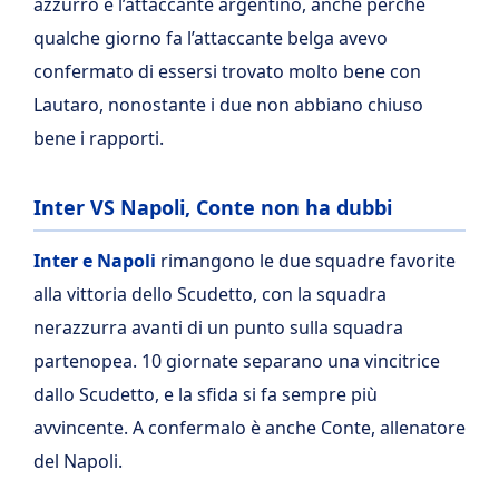
azzurro e l’attaccante argentino, anche perchè
qualche giorno fa l’attaccante belga avevo
confermato di essersi trovato molto bene con
Lautaro, nonostante i due non abbiano chiuso
bene i rapporti.
Inter VS Napoli, Conte non ha dubbi
Inter e Napoli
rimangono le due squadre favorite
alla vittoria dello Scudetto, con la squadra
nerazzurra avanti di un punto sulla squadra
partenopea. 10 giornate separano una vincitrice
dallo Scudetto, e la sfida si fa sempre più
avvincente. A confermalo è anche Conte, allenatore
del Napoli.