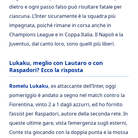
dietro e ogni passo falso può risultare fatale per
ciascuna. L’Inter sicuramente è la squadra più
impegnata, poiché rimane in corsa anche in
Champions League e in Coppa Italia. Il Napoli e la
Juventus, dal canto loro, sono quelli più liberi.
Lukaku, meglio con Lautaro o con
Raspadori? Ecco la risposta
Romelu Lukaku
, ex attaccante dell’Inter, oggi
pomeriggio è andato a segno nel match contro la
Fiorentina, vinto 2 a 1 dagli azzurri, ed ho fornito
l’assist per Raspadori, autore della seconda rete. In
queste ultime gare, vista l’emergenza sugli esterni,
Conte sta giocando con la doppia punta e la mossa