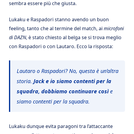
sembra essere più che giusta.
Lukaku e Raspadori stanno avendo un buon
feeling, tanto che al termine del match, ai
microfoni
di DAZN
, è stato chiesto al belga se si trova meglio
con Raspadori o con Lautaro. Ecco la risposta:
Lautaro o Raspadori? No, questa è un’altra
storia.
Jack e io siamo contenti per la
squadra, dobbiamo continuare così
e
siamo contenti per la squadra.
Lukaku dunque evita paragoni tra l’attaccante