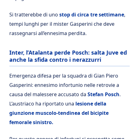
Si tratterebbe di uno
stop di circa tre settimane
,
tempi lunghi per il mister Gasperini che deve
rassegnarsi all’ennesima perdita.
Inter, l’Atalanta perde Posch: salta Juve ed
anche la sfida contro i nerazzurri
Emergenza difesa per la squadra di Gian Piero
Gasperini: ennesimo infortunio nelle retrovie a
causa del malessere accusato da
Stefan Posch
.
L’austriaco ha riportato una
lesione della
giunzione muscolo-tendinea del bicipite
femorale sinistro.