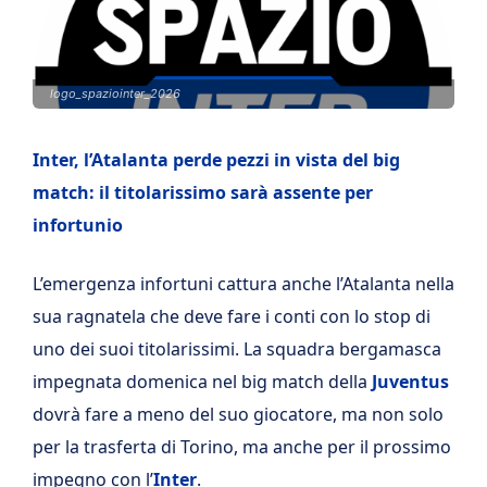
logo_spaziointer_2026
Inter, l’Atalanta perde pezzi in vista del big
match: il titolarissimo sarà assente per
infortunio
L’emergenza infortuni cattura anche l’Atalanta nella
sua ragnatela che deve fare i conti con lo stop di
uno dei suoi titolarissimi. La squadra bergamasca
impegnata domenica nel big match della
Juventus
dovrà fare a meno del suo giocatore, ma non solo
per la trasferta di Torino, ma anche per il prossimo
impegno con l’
Inter
.