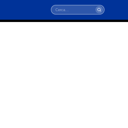
Cerca