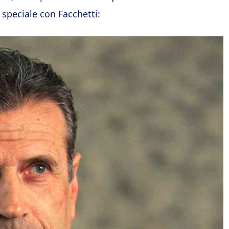
speciale con Facchetti: