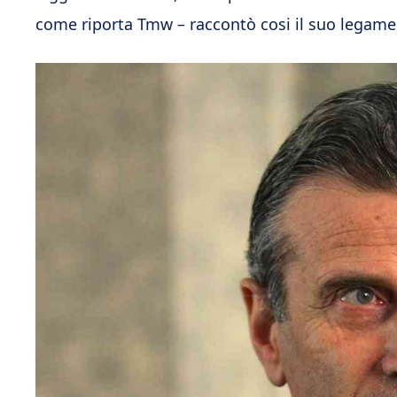
come riporta Tmw – raccontò cosi il suo legame 