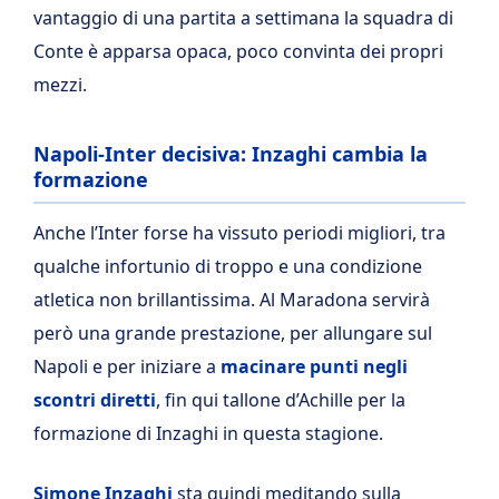
vantaggio di una partita a settimana la squadra di
Conte è apparsa opaca, poco convinta dei propri
mezzi.
Napoli-Inter decisiva: Inzaghi cambia la
formazione
Anche l’Inter forse ha vissuto periodi migliori, tra
qualche infortunio di troppo e una condizione
atletica non brillantissima. Al Maradona servirà
però una grande prestazione, per allungare sul
Napoli e per iniziare a
macinare punti negli
scontri diretti
, fin qui tallone d’Achille per la
formazione di Inzaghi in questa stagione.
Simone Inzaghi
sta quindi meditando sulla