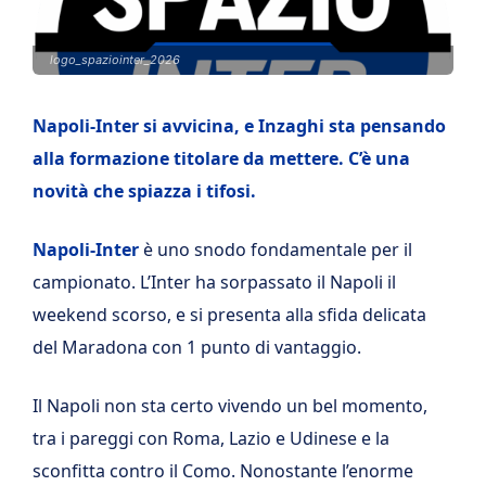
logo_spaziointer_2026
Napoli-Inter si avvicina, e Inzaghi sta pensando
alla formazione titolare da mettere. C’è una
novità che spiazza i tifosi.
Napoli-Inter
è uno snodo fondamentale per il
campionato. L’Inter ha sorpassato il Napoli il
weekend scorso, e si presenta alla sfida delicata
del Maradona con 1 punto di vantaggio.
Il Napoli non sta certo vivendo un bel momento,
tra i pareggi con Roma, Lazio e Udinese e la
sconfitta contro il Como. Nonostante l’enorme