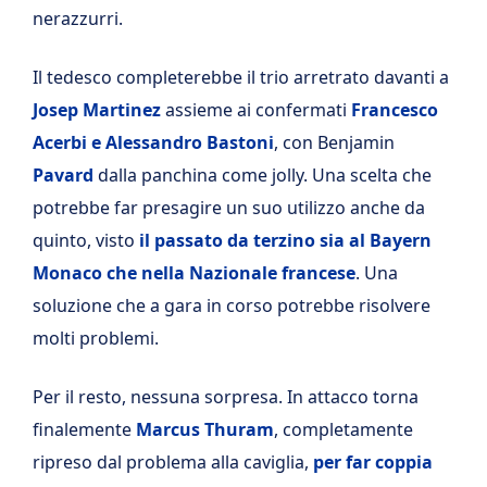
nerazzurri.
Il tedesco completerebbe il trio arretrato davanti a
Josep Martinez
assieme ai confermati
Francesco
Acerbi e Alessandro Bastoni
, con Benjamin
Pavard
dalla panchina come jolly. Una scelta che
potrebbe far presagire un suo utilizzo anche da
quinto, visto
il passato da terzino sia al Bayern
Monaco che nella Nazionale francese
. Una
soluzione che a gara in corso potrebbe risolvere
molti problemi.
Per il resto, nessuna sorpresa. In attacco torna
finalemente
Marcus
Thuram
, completamente
ripreso dal problema alla caviglia,
per far coppia