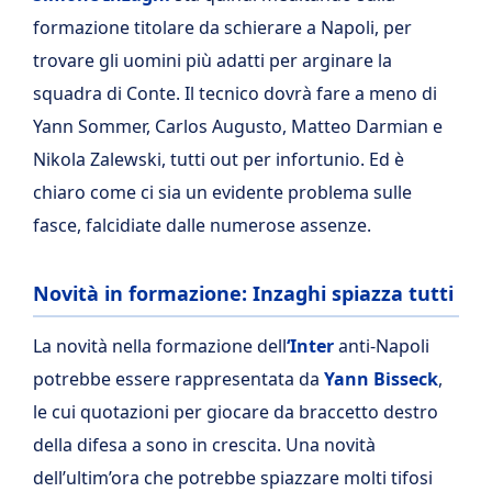
formazione titolare da schierare a Napoli, per
trovare gli uomini più adatti per arginare la
squadra di Conte. Il tecnico dovrà fare a meno di
Yann Sommer, Carlos Augusto, Matteo Darmian e
Nikola Zalewski, tutti out per infortunio. Ed è
chiaro come ci sia un evidente problema sulle
fasce, falcidiate dalle numerose assenze.
Novità in formazione: Inzaghi spiazza tutti
La novità nella formazione dell
‘Inter
anti-Napoli
potrebbe essere rappresentata da
Yann
Bisseck
,
le cui quotazioni per giocare da braccetto destro
della difesa a sono in crescita. Una novità
dell’ultim’ora che potrebbe spiazzare molti tifosi