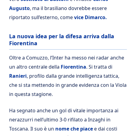
Augusto
, ma il brasiliano dovrebbe essere
riportato sull’esterno, come
vice Dimarco.
La nuova idea per la difesa arriva dalla
Fiorentina
Oltre a Comuzzo, l’Inter ha messo nei radar anche
un altro centrale della
Fiorentina
. Si tratta di
Ranieri
, profilo dalla grande intelligenza tattica,
che si sta mettendo in grande evidenza con la Viola
in questa stagione.
Ha segnato anche un gol di vitale importanza ai
nerazzurri nell’ultimo 3-0 rifilato a Inzaghi in
Toscana. Il suo è un
nome che piace
e dai costi