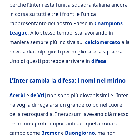
perché l’Inter resta l’unica squadra italiana ancora
in corsa su tutti e tre i fronti e l’unica
rappresentante del nostro Paese in
Champions
League.
Allo stesso tempo, sta lavorando in
maniera sempre più incisiva sul
calciomercato
alla
ricerca dei colpi giusti per migliorare la squadra.
Uno di questi potrebbe arrivare in
difesa
.
L’Inter cambia la difesa: i nomi nel mirino
Acerbi
e
de Vrij
non sono più giovanissimi e l’Inter
ha voglia di regalarsi un grande colpo nel cuore
della retroguardia. I nerazzurri avevano già messo
nel mirino profili importanti per quella zona di
campo come
Bremer
e
Buongiorno
, ma non