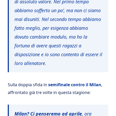
di assoluto valore. Nel primo tempo
abbiamo sofferto un po’, ma non ci siamo
mai disuniti. Nel secondo tempo abbiamo
fatto meglio, per esigenza abbiamo
dovuto cambiare modulo, ma ho la
fortuna di avere questi ragazzi a
disposizione e io sono contento di essere il
loro allenatore.
Sulla doppia sfida in
semifinale contro il Milan
,
affrontato già tre volte in questa stagione:
Milan? Ci penseremo ad aprile
, ora