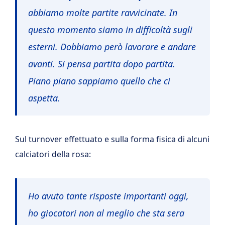
abbiamo molte partite ravvicinate. In
questo momento siamo in difficoltà sugli
esterni. Dobbiamo però lavorare e andare
avanti. Si pensa partita dopo partita.
Piano piano sappiamo quello che ci
aspetta.
Sul turnover effettuato e sulla forma fisica di alcuni
calciatori della rosa:
Ho avuto tante risposte importanti oggi,
ho giocatori non al meglio che sta sera