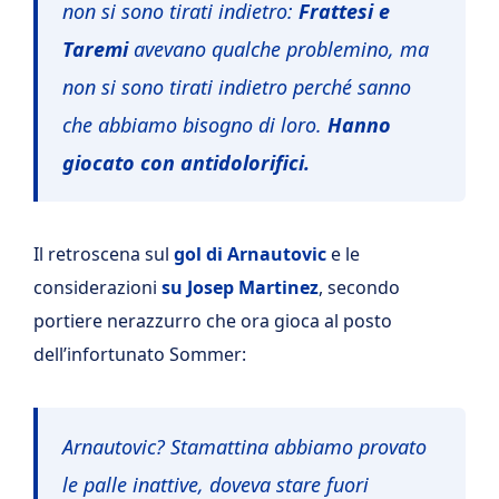
non si sono tirati indietro:
Frattesi e
Taremi
avevano qualche problemino, ma
non si sono tirati indietro perché sanno
che abbiamo bisogno di loro.
Hanno
giocato con antidolorifici.
Il retroscena sul
gol di Arnautovic
e le
considerazioni
su Josep Martinez
, secondo
portiere nerazzurro che ora gioca al posto
dell’infortunato Sommer:
Arnautovic? Stamattina abbiamo provato
le palle inattive, doveva stare fuori