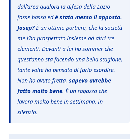
dall’area qualora la difesa della Lazio
fosse bassa ed
è stato messo lì apposta.
Josep?
È un ottimo portiere, che la società
me l’ha prospettato insieme ad altri tre
elementi. Davanti a lui ha sommer che
quest’anno sta facendo una bella stagione,
tante volte ho pensato di farlo esordire.
Non ho avuto fretta,
sapevo avrebbe
fatto molto bene
. È un ragazzo che
lavora molto bene in settimana, in
silenzio.